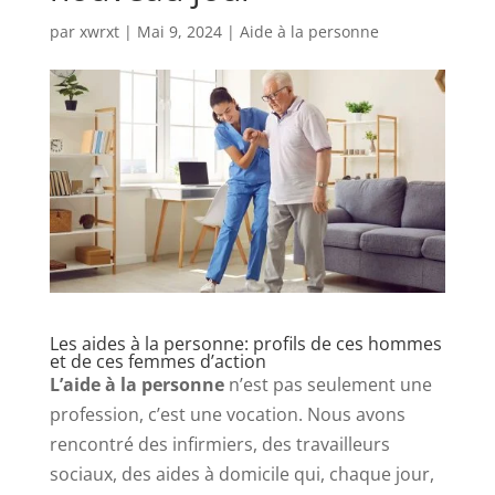
par
xwrxt
|
Mai 9, 2024
|
Aide à la personne
Les aides à la personne: profils de ces hommes
et de ces femmes d’action
L’aide à la personne
n’est pas seulement une
profession, c’est une vocation. Nous avons
rencontré des infirmiers, des travailleurs
sociaux, des aides à domicile qui, chaque jour,