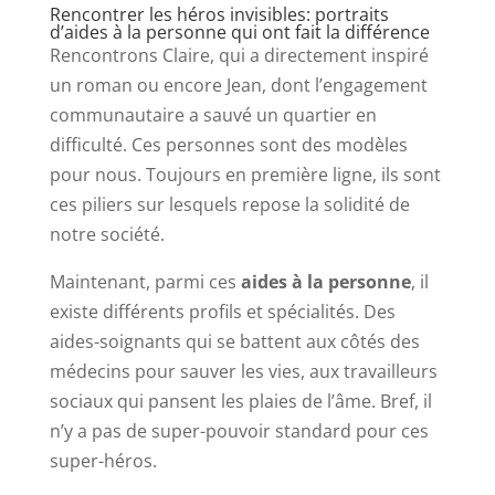
Rencontrer les héros invisibles: portraits
d’aides à la personne qui ont fait la différence
Rencontrons Claire, qui a directement inspiré
un roman ou encore Jean, dont l’engagement
communautaire a sauvé un quartier en
difficulté. Ces personnes sont des modèles
pour nous. Toujours en première ligne, ils sont
ces piliers sur lesquels repose la solidité de
notre société.
Maintenant, parmi ces
aides à la personne
, il
existe différents profils et spécialités. Des
aides-soignants qui se battent aux côtés des
médecins pour sauver les vies, aux travailleurs
sociaux qui pansent les plaies de l’âme. Bref, il
n’y a pas de super-pouvoir standard pour ces
super-héros.