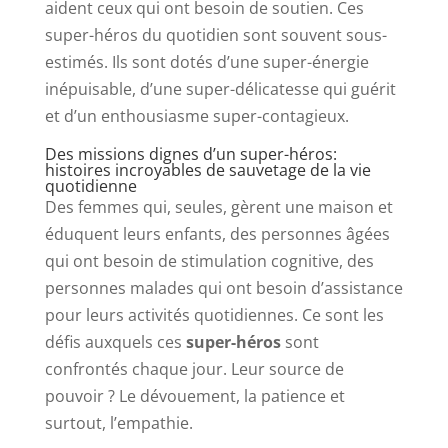
aident ceux qui ont besoin de soutien. Ces
super-héros du quotidien sont souvent sous-
estimés. Ils sont dotés d’une super-énergie
inépuisable, d’une super-délicatesse qui guérit
et d’un enthousiasme super-contagieux.
Des missions dignes d’un super-héros:
histoires incroyables de sauvetage de la vie
quotidienne
Des femmes qui, seules, gèrent une maison et
éduquent leurs enfants, des personnes âgées
qui ont besoin de stimulation cognitive, des
personnes malades qui ont besoin d’assistance
pour leurs activités quotidiennes. Ce sont les
défis auxquels ces
super-héros
sont
confrontés chaque jour. Leur source de
pouvoir ? Le dévouement, la patience et
surtout, l’empathie.