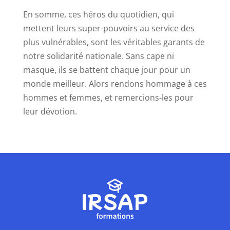
En somme, ces héros du quotidien, qui
mettent leurs super-pouvoirs au service des
plus vulnérables, sont les véritables garants de
notre solidarité nationale. Sans cape ni
masque, ils se battent chaque jour pour un
monde meilleur. Alors rendons hommage à ces
hommes et femmes, et remercions-les pour
leur dévotion.