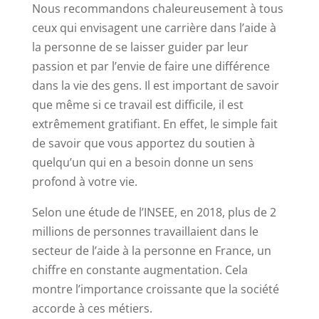
Nous recommandons chaleureusement à tous
ceux qui envisagent une carrière dans l’aide à
la personne de se laisser guider par leur
passion et par l’envie de faire une différence
dans la vie des gens. Il est important de savoir
que même si ce travail est difficile, il est
extrêmement gratifiant. En effet, le simple fait
de savoir que vous apportez du soutien à
quelqu’un qui en a besoin donne un sens
profond à votre vie.
Selon une étude de l’INSEE, en 2018, plus de 2
millions de personnes travaillaient dans le
secteur de l’aide à la personne en France, un
chiffre en constante augmentation. Cela
montre l’importance croissante que la société
accorde à ces métiers.