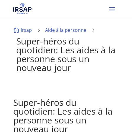
5
5
Irsap
Aide à la personne

Super-héros du
quotidien: Les aides à la
personne sous un
nouveau jour
Super-héros du
quotidien: Les aides à la
personne sous un
nouveau jour