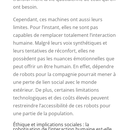
ont besoin.
Cependant, ces machines ont aussi leurs
limites. Pour l’instant, elles ne sont pas
capables de remplacer totalement l’interaction
humaine. Malgré leurs voix synthétiques et
leurs tentatives de réconfort, elles ne
possèdent pas les nuances émotionnelles que
peut offrir un être humain. En effet, dépendre
de robots pour la compagnie pourrait mener à
une perte de lien social avec le monde
extérieur. De plus, certaines limitations
technologiques et des coûts élevés peuvent
restreindre l’accessibilité de ces robots pour
une partie de la population.
Éthique et implications sociales : la
robotisation de l’interaction humaine est-elle