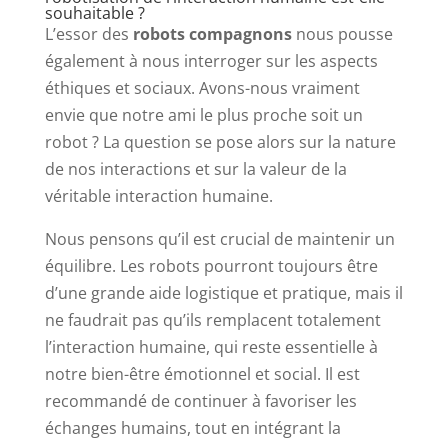
souhaitable ?
L’essor des
robots compagnons
nous pousse
également à nous interroger sur les aspects
éthiques et sociaux. Avons-nous vraiment
envie que notre ami le plus proche soit un
robot ? La question se pose alors sur la nature
de nos interactions et sur la valeur de la
véritable interaction humaine.
Nous pensons qu’il est crucial de maintenir un
équilibre. Les robots pourront toujours être
d’une grande aide logistique et pratique, mais il
ne faudrait pas qu’ils remplacent totalement
l’interaction humaine, qui reste essentielle à
notre bien-être émotionnel et social. Il est
recommandé de continuer à favoriser les
échanges humains, tout en intégrant la