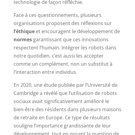
technologie de façon réfléchie.
Face à ces questionnements, plusieurs
organisations proposent des réflexions sur
l’éthique
et encouragent le développement de
normes
garantissant que ces innovations
respectent l’humain. Intégrer les robots dans
notre quotidien, c’est aussi les accepter
comme un complément, non un substitut à
l’interaction entre individus.
En 2020, une étude publiée par l’Université de
Cambridge a révélé que l’utilisation de robots
sociaux avait significativement amélioré le
bien-être des résidents dans plusieurs maisons
de retraite en Europe. Ce type de résultats
souligne l’importance grandissante de leur
développement, tout en posant la question de