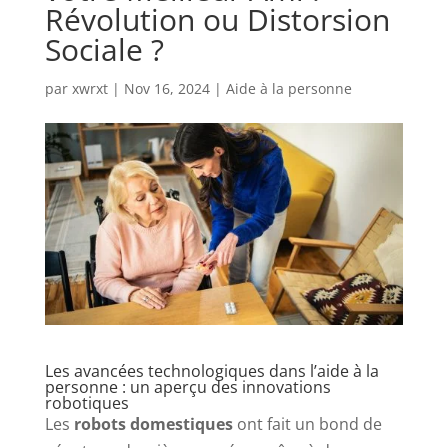
Révolution ou Distorsion
Sociale ?
par
xwrxt
|
Nov 16, 2024
|
Aide à la personne
Les avancées technologiques dans l’aide à la
personne : un aperçu des innovations
robotiques
Les
robots domestiques
ont fait un bond de