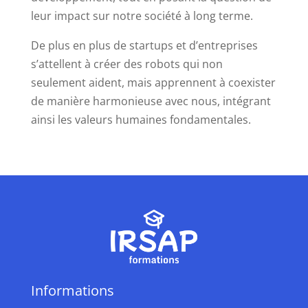
leur impact sur notre société à long terme.
De plus en plus de startups et d’entreprises
s’attellent à créer des robots qui non
seulement aident, mais apprennent à coexister
de manière harmonieuse avec nous, intégrant
ainsi les valeurs humaines fondamentales.
Informations