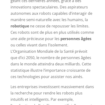
géant ces dernières années, grâce à des
innovations spectaculaires. Des aspirateurs
autonomes aux robots capables d’interagir de
manière semi-naturelle avec les humains, la
robotique
ne cesse de repousser les limites.
Ces robots sont de plus en plus utilisés comme
une aide précieuse pour les
personnes âgées
ou celles vivant dans l’isolement.
L’Organisation Mondiale de la Santé prévoit
que d’ici 2050, le nombre de personnes âgées
dans le monde atteindra deux milliards. Cette
statistique illustre l’importance croissante de
ces technologies pour assister nos ainés.
Les entreprises investissent massivement dans
la recherche pour rendre les robots plus
intuitifs et intelligents. Par exemple,